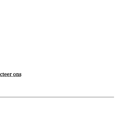
cteer ons